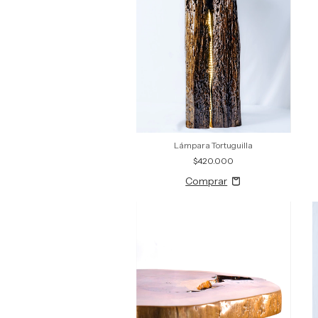
Lámpara Tortuguilla
$420.000